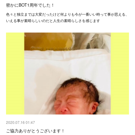
密かにBOT1周年でした！
色々と独立までは大変だったけど何よりも今が一番いい時って事が思える、
いえる事が素晴らしいのだと人生の素晴らしさを感じます
2020.07.16 01:47
ご協力ありがとうございます！