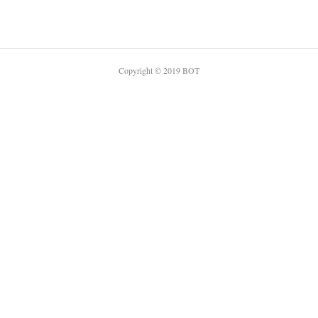
Copyright © 2019 BOT