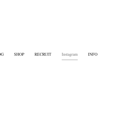
OG
SHOP
RECRUIT
Instagram
INFO