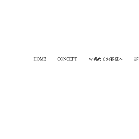
HOME
CONCEPT
お初めてお客様へ
頭