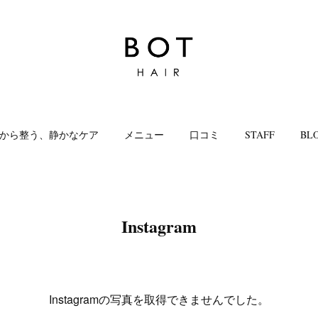
から整う、静かなケア
メニュー
口コミ
STAFF
BL
Instagram
Instagramの写真を取得できませんでした。