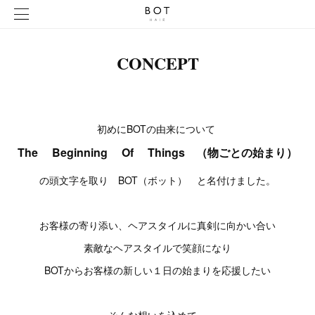
CONCEPT
初めにBOTの由来について
The Beginning Of Things （物ごとの始まり）
の頭文字を取り BOT（ボット） と名付けました。
お客様の寄り添い、ヘアスタイルに真剣に向かい合い
素敵なヘアスタイルで笑顔になり
BOTからお客様の新しい１日の始まりを応援したい
そんな想いを込めて、