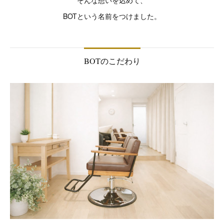
BOTという名前をつけました。
BOTのこだわり