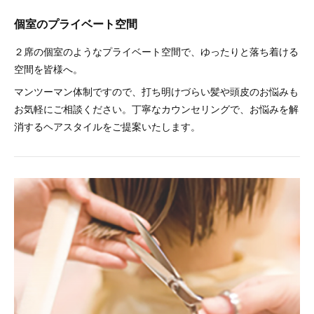
個室のプライベート空間
２席の個室のようなプライベート空間で、ゆったりと落ち着ける
空間を皆様へ。
マンツーマン体制ですので、打ち明けづらい髪や頭皮のお悩みも
お気軽にご相談ください。丁寧なカウンセリングで、お悩みを解
消するヘアスタイルをご提案いたします。