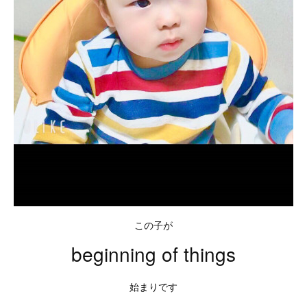
この子が
beginning of things
始まりです