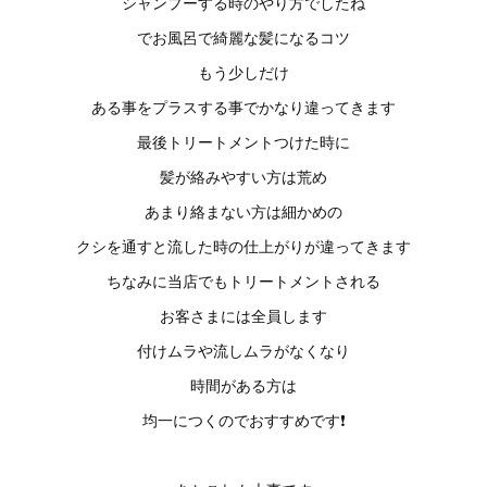
シャンプーする時のやり方でしたね
でお風呂で綺麗な髪になるコツ
もう少しだけ
ある事をプラスする事でかなり違ってきます
最後トリートメントつけた時に
髪が絡みやすい方は荒め
あまり絡まない方は細かめの
クシを通すと流した時の仕上がりが違ってきます
ちなみに当店でもトリートメントされる
お客さまには全員します
付けムラや流しムラがなくなり
時間がある方は
均一につくのでおすすめです❗️