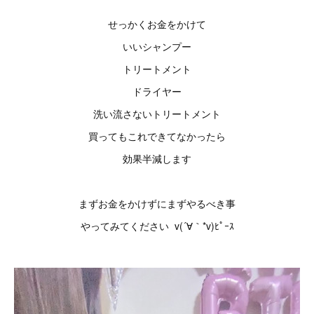
せっかくお金をかけて
いいシャンプー
トリートメント
ドライヤー
洗い流さないトリートメント
買ってもこれできてなかったら
効果半減します
まずお金をかけずにまずやるべき事
やってみてください v(´∀｀*v)ﾋﾟｰｽ